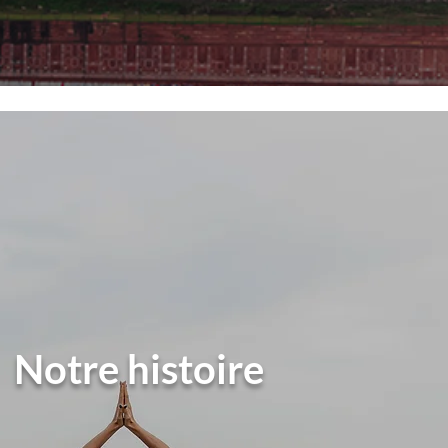
Notre histoire