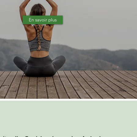
En savoir plus