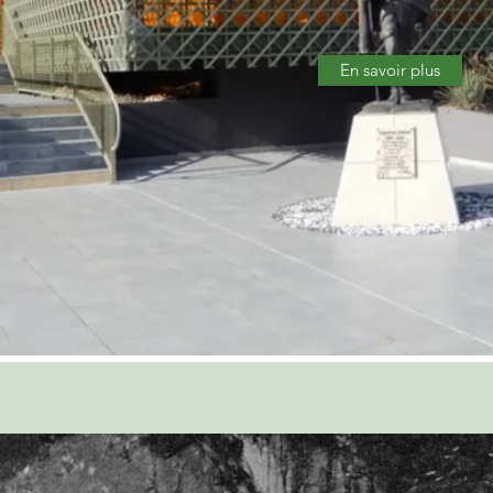
En savoir plus