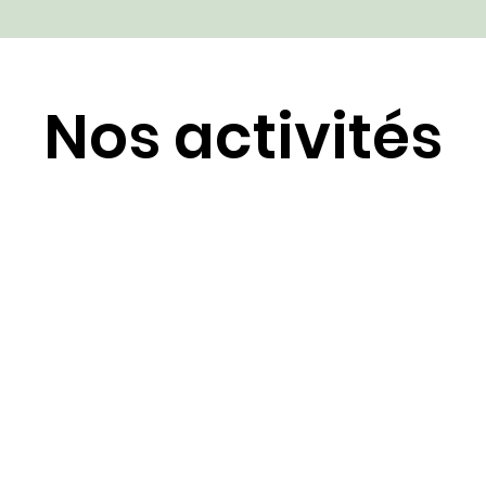
Nos activités