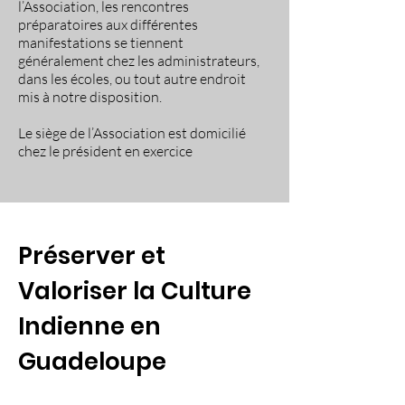
l’Association, les rencontres
préparatoires aux différentes
manifestations se tiennent
généralement chez les administrateurs,
dans les écoles, ou tout autre endroit
mis à notre disposition.
Le siège de l’Association est domicilié
chez le président en exercice
Préserver et
Valoriser la Culture
Indienne en
Guadeloupe