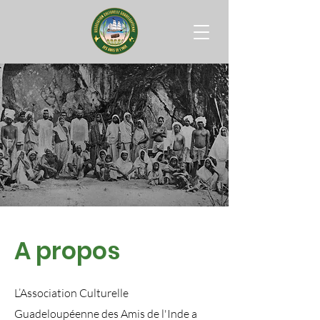
A propos
L’Association Culturelle
Guadeloupéenne des Amis de l'Inde a