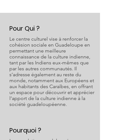
Pour Qui ?
Le centre culturel vise à renforcer la
cohésion sociale en Guadeloupe en
permettant une meilleure
connaissance de la culture indienne,
tant par les Indiens eux-mêmes que
par les autres communautés. Il
s’adresse également au reste du
monde, notamment aux Européens et
aux habitants des Caraïbes, en offrant
un espace pour découvrir et apprécier
l’apport de la culture indienne à la
société guadeloupéenne.
Pourquoi ?