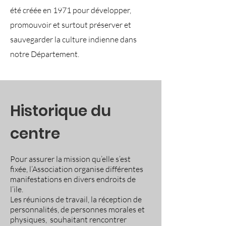
été créée en 1971 pour développer,
promouvoir et surtout préserver et
sauvegarder la culture indienne dans
notre Département.
Historique du
centre
Pour assurer la mission qu’elle s’est
fixée, l’Association organise différentes
manifestations en divers endroits de
l’ile.
Les réunions de travail, la réception de
personnalités, de personnes morales et
physiques, souhaitant rencontrer